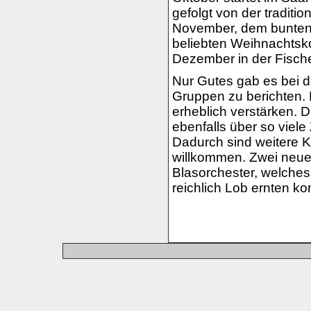
gefolgt von der traditi
November, dem bunten
beliebten Weihnachtsk
Dezember in der Fischen
Nur Gutes gab es bei 
Gruppen zu berichten. 
erheblich verstärken. 
ebenfalls über so viele
Dadurch sind weitere K
willkommen. Zwei neue
Blasorchester, welches 
reichlich Lob ernten k