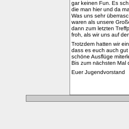
gar keinen Fun. Es sc
die man hier und da mal
Was uns sehr überrasch
waren als unsere Groß
dann zum letzten Treffp
froh, als wir uns auf 
Trotzdem hatten wir e
dass es euch auch gut 
schöne Ausflüge miterl
Bis zum nächsten Mal 
Euer Jugendvorstand