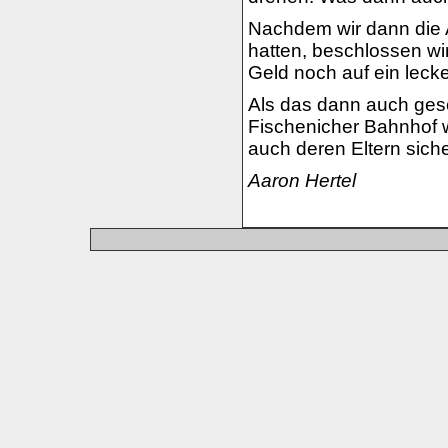
Nachdem wir dann die A
hatten, beschlossen wi
Geld noch auf ein leck
Als das dann auch gesc
Fischenicher Bahnhof 
auch deren Eltern siche
Aaron Hertel