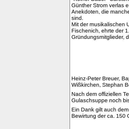
Günther Strom verlas e
Anekdoten, die manch
sind.
Mit der musikalischen
Fischenich, ehrte der 1
Gründungsmitglieder, d
Heinz-Peter Breuer, Bap
Wißkirchen, Stephan Be
Nach dem offiziellen Te
Gulaschsuppe noch bis
Ein Dank gilt auch dem
Bewirtung der ca. 150 