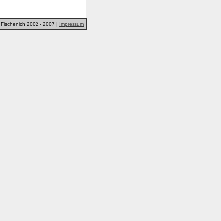
Fischenich 2002 - 2007 |
Impressum